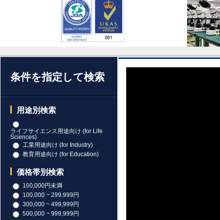
条件を指定して検索
用途別検索
ライフサイエンス用途向け (for Life
Sciences)
工業用途向け (for Industry)
教育用途向け (for Education)
価格帯別検索
100,000円未満
100,000 ~ 299,999円
300,000 ~ 499,999円
500,000 ~ 999,999円