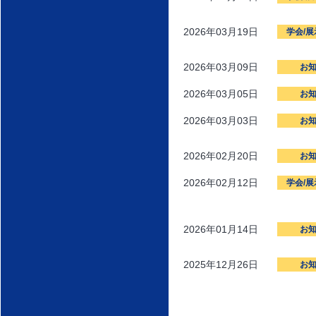
2026年03月19日
学会/
2026年03月09日
お
2026年03月05日
お
2026年03月03日
お
2026年02月20日
お
2026年02月12日
学会/
2026年01月14日
お
2025年12月26日
お