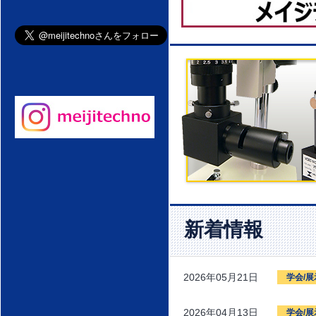
新着情報
2026年05月21日
学会/
2026年04月13日
学会/