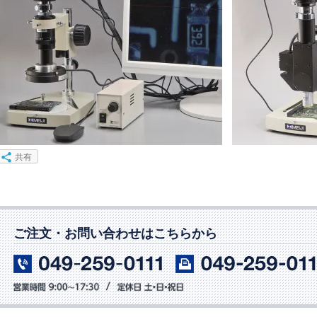
共有
ご注文・お問い合わせはこちらから