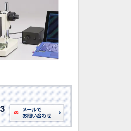
メールでお問い合わせ