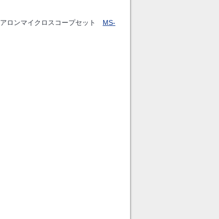
ドアロンマイクロスコープセット
MS-