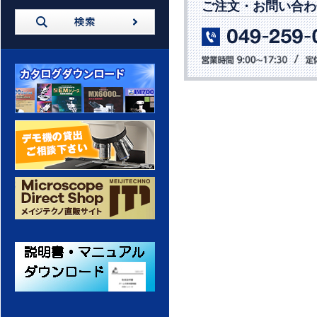
ご注文・お問い合わ
カタログダウンロード
デモ機の貸出 ご相談ください
メイジテクノ 通販サイト