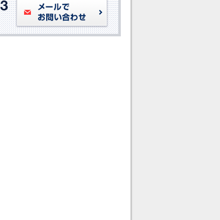
メールでお問い合わせ