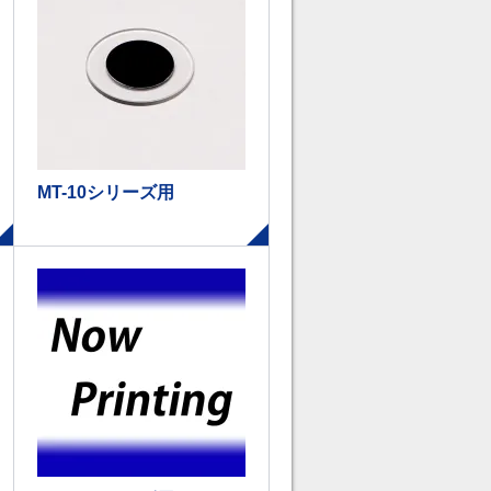
MT-10シリーズ用