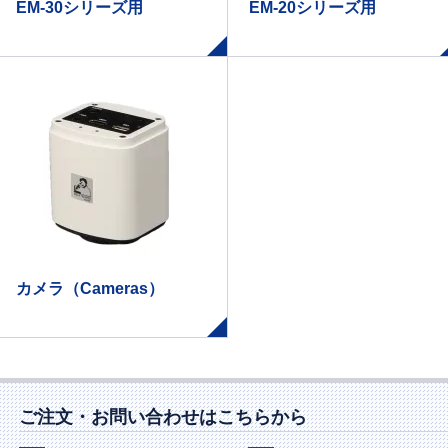
EM-30シリーズ用
EM-20シリーズ用
カメラ（Cameras）
ご注文・お問い合わせはこちらから