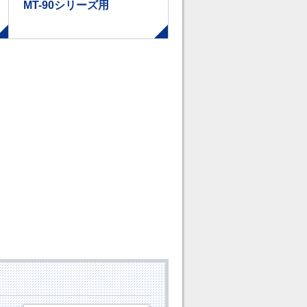
MT-90シリーズ用