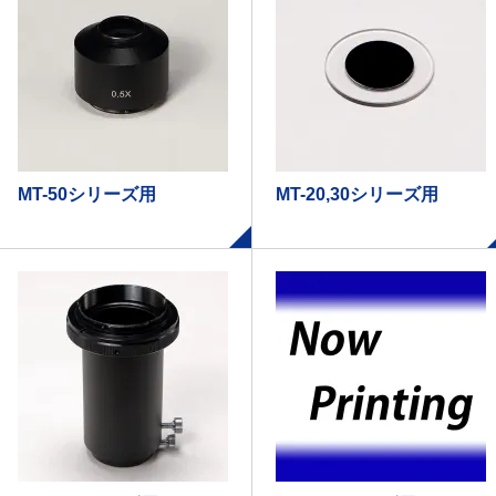
MT-50シリーズ用
MT-20,30シリーズ用