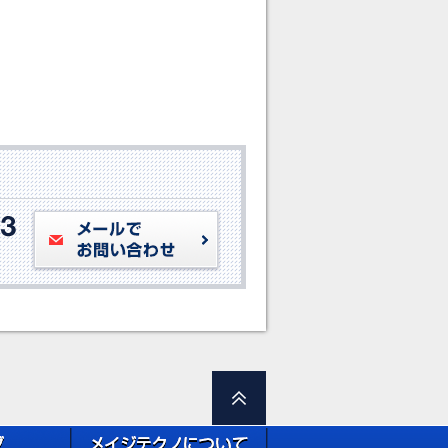
メールでお問い合わせ