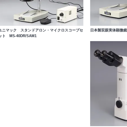
ユニマック スタンドアロン・マイクロスコープセ
日本製双眼実体顕微
ット MS-40DR/SAM1