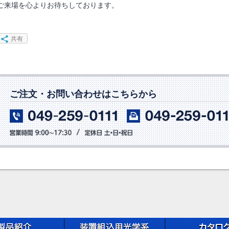
ご来場を心よりお待ちしております。
共有
ご注文・お問い合わせはこちらから