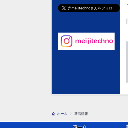
ホーム
新着情報