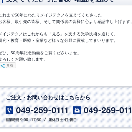
これまで50年にわたりメイジテクノを支えてくださった
お客様、取引先の皆様、そして関係者の皆様に心より感謝申し上げます
メイジテクノはこれからも「見る」を支える光学技術を通じて、
研究・教育・医療・産業など様々な分野に貢献してまいります。
ぜひ、50周年記念動画をご覧くださいませ。
よろしくお願い致します。
共有
ご注文・お問い合わせはこちらから