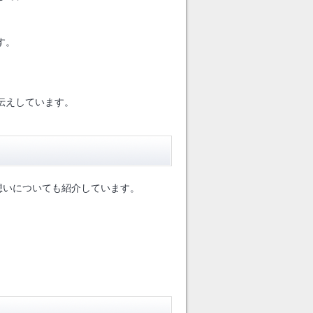
す。
伝えしています。
想いについても紹介しています。