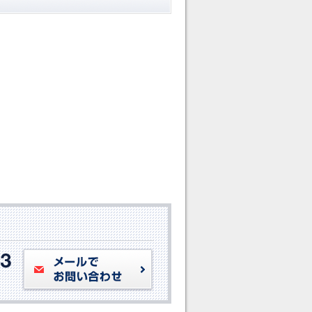
。
メールでお問い合わせ