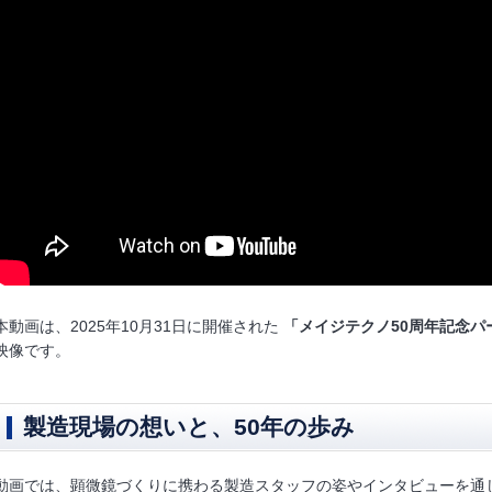
本動画は、2025年10月31日に開催された
「メイジテクノ50周年記念パ
映像です。
製造現場の想いと、50年の歩み
動画では、顕微鏡づくりに携わる製造スタッフの姿やインタビューを通