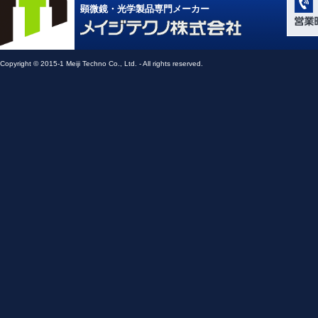
顕微鏡・光学製品専門メーカー
Compone
Light Ap
メイジテクノ株式会社
Copyright © 2015-1 Meiji Techno Co., Ltd. - All rights reserved.