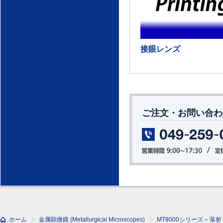
接眼レンズ
ご注文・お問い合わ
ホーム
金属顕微鏡 (Metallurgical Microscopes)
MT8000シリーズ – 落