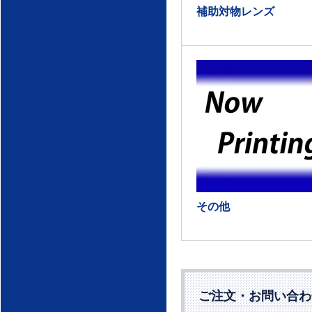
補助対物レンズ
その他
ご注文・お問い合わ