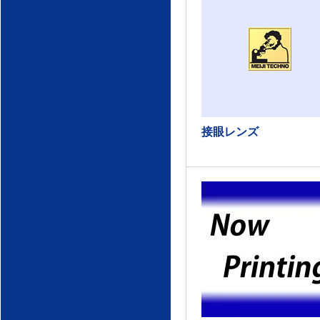
接眼レンズ