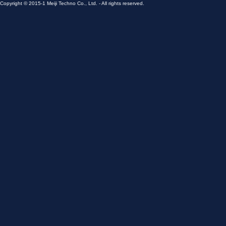
Copyright © 2015-1 Meiji Techno Co., Ltd. - All rights reserved.