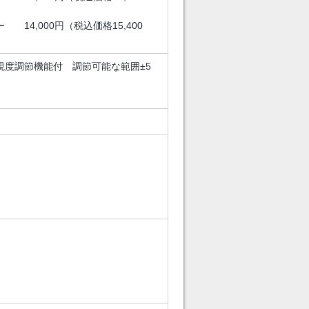
ー 14,000円（税込価格15,400
（視度調節機能付 調節可能な範囲±5