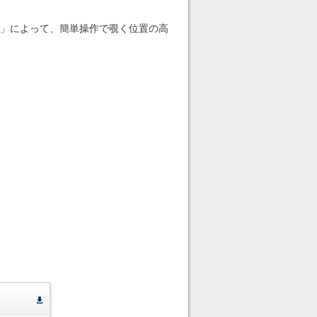
」によって、簡単操作で覗く位置の高