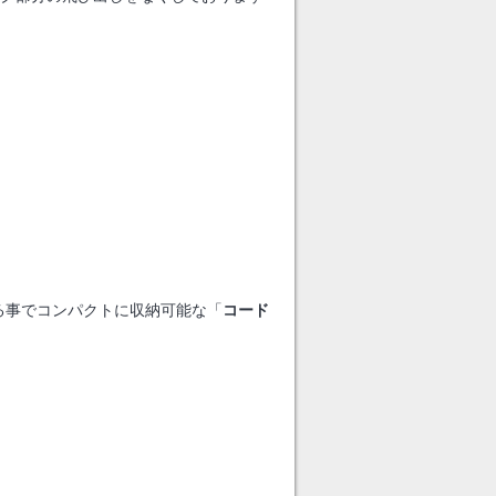
る事でコンパクトに収納可能な「
コード