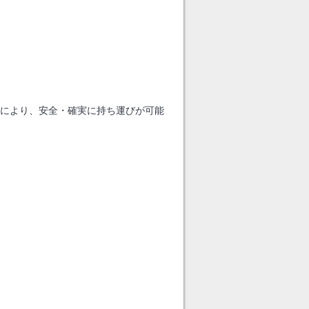
により、安全・確実に持ち運びが可能