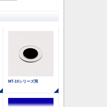
MT-10シリーズ用