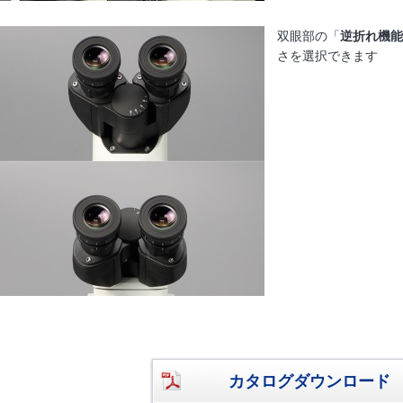
双眼部の「
逆折れ機能
さを選択できます
カタログダウンロード