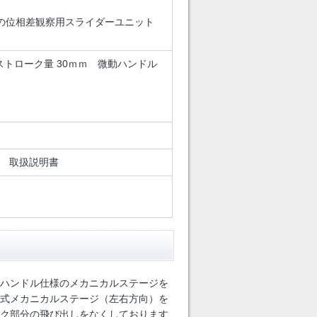
の位相差観察用スライダーユニット
ストローク量 30ｍｍ 微動ハンドル
ー 取扱説明書
ハンドル仕様のメカニカルステージを
式メカニカルステージ（左右方向）を
ク部分の飛び出しをなくしております