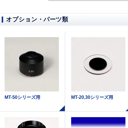
オプション・パーツ類
MT-50シリーズ用
MT-20,30シリーズ用