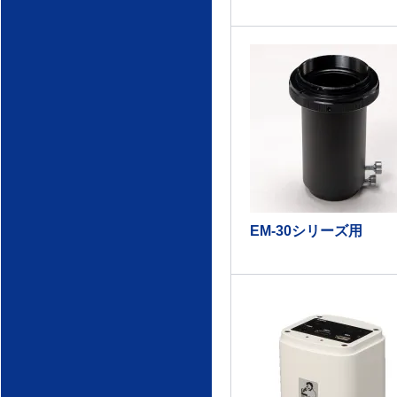
EM-30シリーズ用