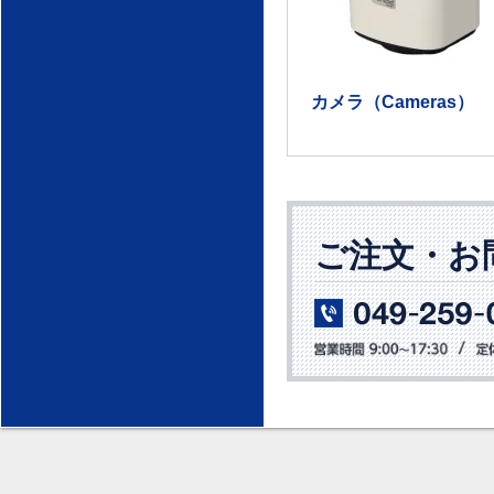
カメラ（Cameras）
ご注文・お