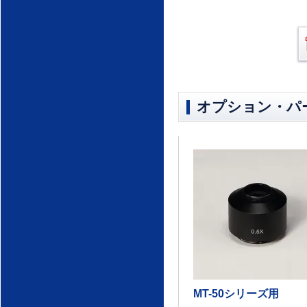
オプション・パ
MT-50シリーズ用